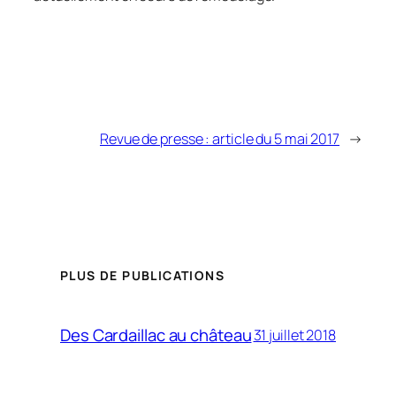
Revue de presse : article du 5 mai 2017
→
PLUS DE PUBLICATIONS
Des Cardaillac au château
31 juillet 2018