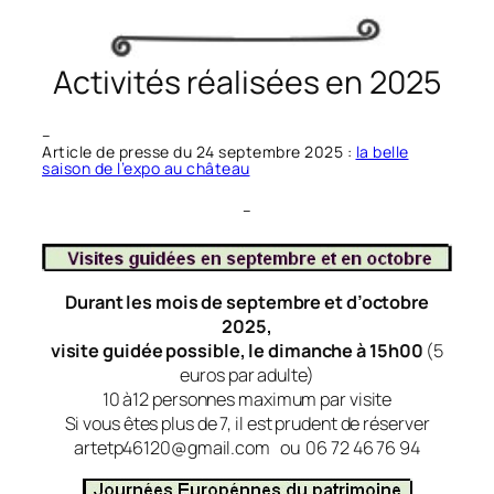
Activités réalisées en 2025
–
Article de presse du 24 septembre 2025 :
la belle
saison de l’expo au château
–
Durant les mois de septembre et d’octobre
2025,
visite guidée possible, le dimanche à 15h00
(5
euros par adulte)
10 à12 personnes maximum par visite
Si vous êtes plus de 7, il est prudent de réserver
artetp46120@gmail.com ou 06 72 46 76 94