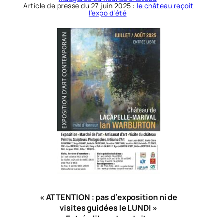
Article de presse du 27 juin 2025 :
le château reçoit
l’expo d’été
« ATTENTION : pas d’exposition ni de
visites guidées le LUNDI »