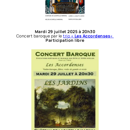
Mardi 29 juillet 2025 à 20h30
Concert baroque par le
trio «
Les Accordenses
«
Participation libre