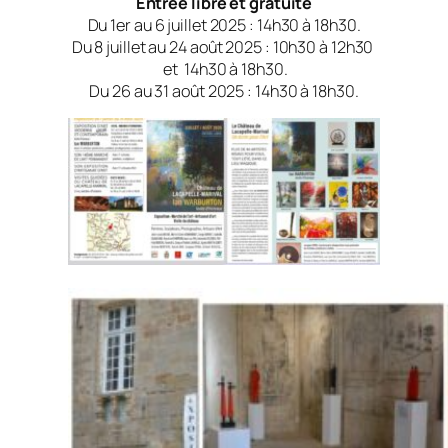
Entrée libre et gratuite
Du 1er au 6 juillet 2025 : 14h30 à 18h30.
Du 8 juillet au 24 août 2025 : 10h30 à 12h30
et 14h30 à 18h30.
Du 26 au 31 août 2025 : 14h30 à 18h30.