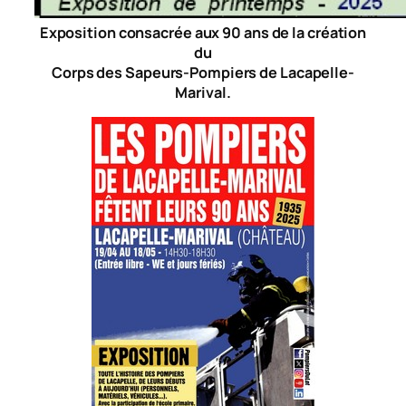
Exposition consacrée aux 90 ans de la création
du
Corps des Sapeurs-Pompiers de Lacapelle-
Marival.