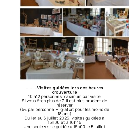
– – –
Visites guidées lors des heures
d’ouverture
10 à12 personnes maximum par visite
Si vous êtes plus de 7, il est plus prudent de
réserver
(5€ par personne – gratuit pour les moins de
18 ans)
Du 1er au 6 juillet 2025, visites guidées à
15h00 et à 16h45
Une seule visite guidée à 15h00 le 5 juillet