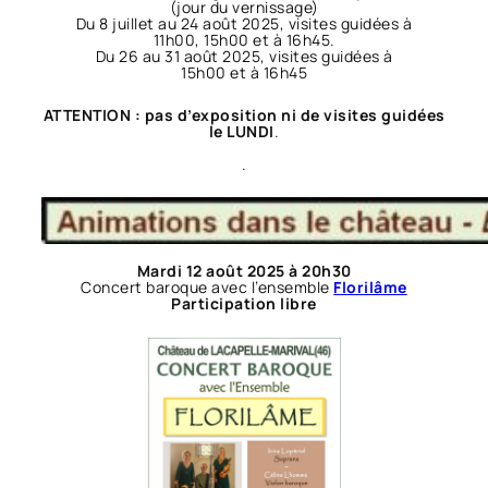
(jour du vernissage)
Du 8 juillet au 24 août 2025, visites guidées à
11h00, 15h00 et à 16h45.
Du 26 au 31 août 2025, visites guidées à
15h00 et à 16h45
ATTENTION : pas d’exposition ni de visites guidées
le LUNDI
.
.
Mardi 12 août 2025 à 20h30
Concert baroque avec l’ensemble
Florilâme
Participation libre