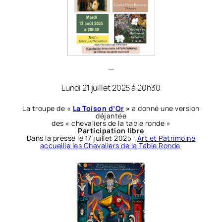
—
Lundi 21 juillet 2025 à 20h30
La troupe de «
La Toison d’Or
»
a donné une version
déjantée
des « chevaliers de la table ronde »
Participation libre
Dans la presse le 17 juillet 2025 :
Art et Patrimoine
accueille les Chevaliers de la Table Ronde