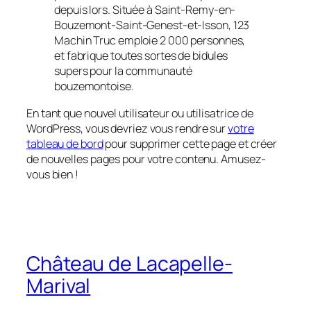
depuis lors. Située à Saint-Remy-en-
Bouzemont-Saint-Genest-et-Isson, 123
Machin Truc emploie 2 000 personnes,
et fabrique toutes sortes de bidules
supers pour la communauté
bouzemontoise.
En tant que nouvel utilisateur ou utilisatrice de
WordPress, vous devriez vous rendre sur
votre
tableau de bord
pour supprimer cette page et créer
de nouvelles pages pour votre contenu. Amusez-
vous bien !
Château de Lacapelle-
Marival